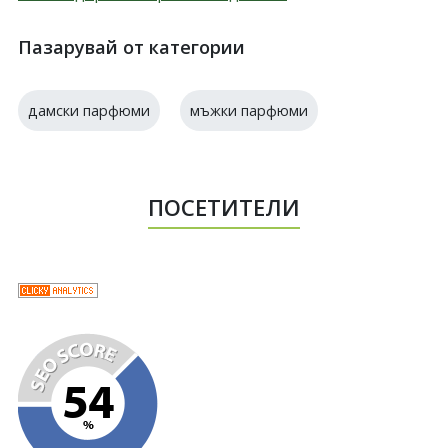
Пазарувай от категории
дамски парфюми
мъжки парфюми
ПОСЕТИТЕЛИ