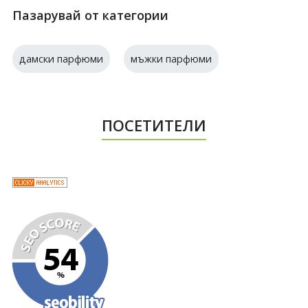
Пазарувай от категории
дамски парфюми
мъжки парфюми
ПОСЕТИТЕЛИ