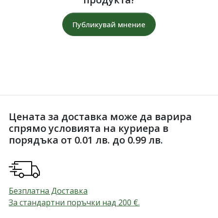
Публикувай мнение
Цената за доставка може да варира
спрямо условията на куриера в
порядъка от 0.01 лв. до 0.99 лв.
Безплатна Доставка
За стандартни поръчки над 200
€
.