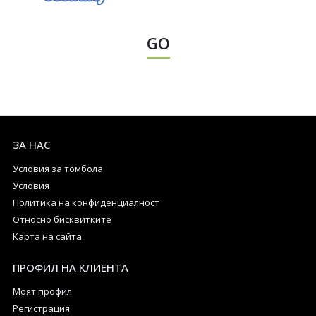
GO
ЗА НАС
Условия за томбола
Условия
Политика на конфиденциалност
Относно бисквитките
Карта на сайта
ПРОФИЛ НА КЛИЕНТА
Моят профил
Регистрация