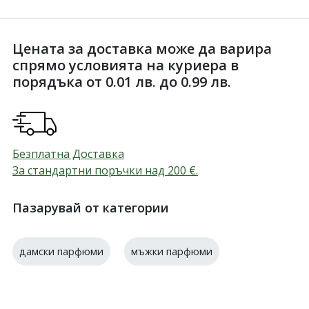
Цената за доставка може да варира
спрямо условията на куриера в
порядъка от 0.01 лв. до 0.99 лв.
Безплатна Доставка
За стандартни поръчки над 200
€
.
Пазарувай от категории
дамски парфюми
мъжки парфюми