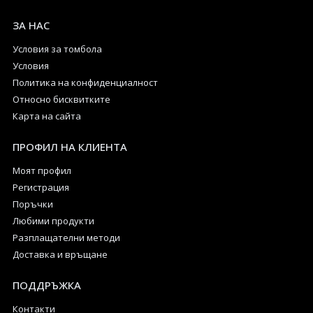
ЗА НАС
Условия за томбола
Условия
Политика на конфиденциалност
Относно бисквитките
Карта на сайта
ПРОФИЛ НА КЛИЕНТА
Моят профил
Регистрация
Поръчки
Любими продукти
Разплащателни методи
Доставка и връщане
ПОДДРЪЖКА
Контакти