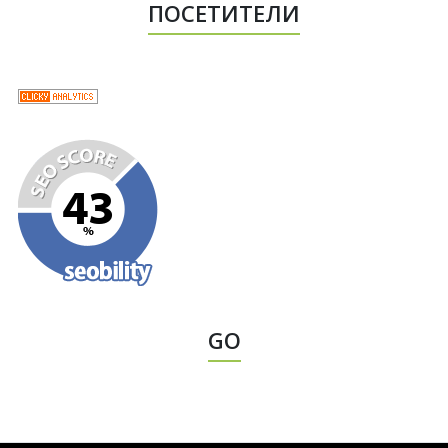
ПОСЕТИТЕЛИ
GO