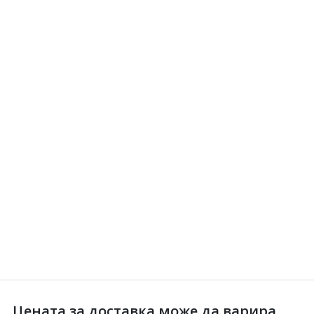
Цената за доставка може да варира