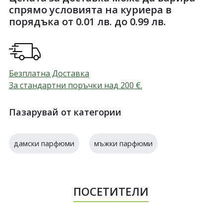
спрямо условията на куриера в
порядъка от 0.01 лв. до 0.99 лв.
Безплатна Доставка
За стандартни поръчки над 200
€
.
Пазарувай от категории
дамски парфюми
мъжки парфюми
ПОСЕТИТЕЛИ