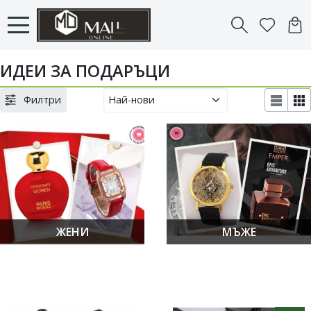
ИДЕИ ЗА ПОДАРЪЦИ
Филтри
ЖЕНИ
МЪЖЕ