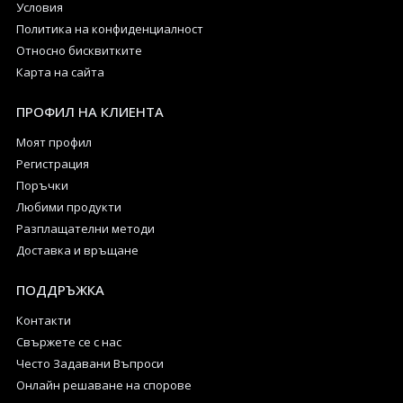
Условия
Политика на конфиденциалност
Относно бисквитките
Карта на сайта
ПРОФИЛ НА КЛИЕНТА
Моят профил
Регистрация
Поръчки
Любими продукти
Разплащателни методи
Доставка и връщане
ПОДДРЪЖКА
Контакти
Свържете се с нас
Често Задавани Въпроси
Онлайн решаване на спорове