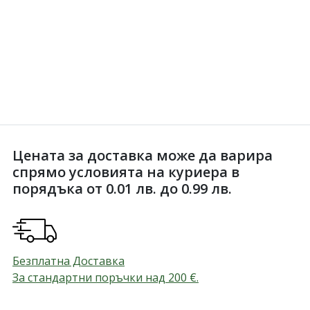
Цената за доставка може да варира
спрямо условията на куриера в
порядъка от 0.01 лв. до 0.99 лв.
Безплатна Доставка
За стандартни поръчки над 200
€
.