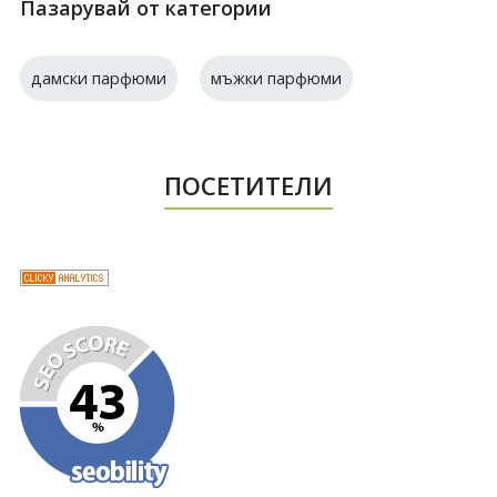
Пазарувай от категории
дамски парфюми
мъжки парфюми
ПОСЕТИТЕЛИ