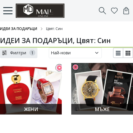
ИДЕИ ЗА ПОДАРЪЦИ
Цвят: Син
ИДЕИ ЗА ПОДАРЪЦИ, Цвят: Син
Филтри
1
ЖЕНИ
МЪЖЕ