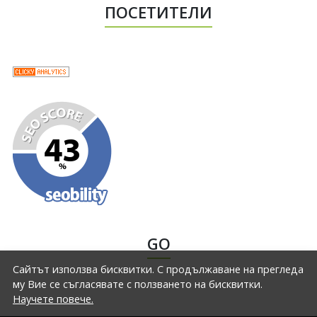
ПОСЕТИТЕЛИ
GO
Сайтът използва бисквитки. С продължаване на прегледа
му Вие се съгласявате с ползването на бисквитки.
Научете повече.