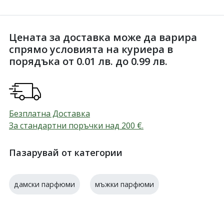
Цената за доставка може да варира
спрямо условията на куриера в
порядъка от 0.01 лв. до 0.99 лв.
Безплатна Доставка
За стандартни поръчки над 200
€
.
Пазарувай от категории
дамски парфюми
мъжки парфюми