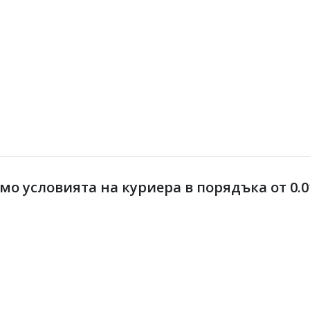
 условията на куриера в порядъка от 0.01 