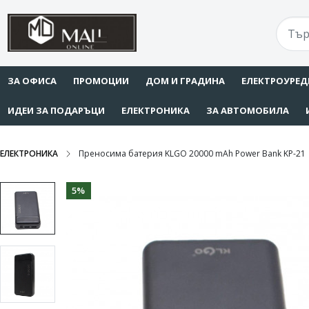
ЗА ОФИСА
ПРОМОЦИИ
ДОМ И ГРАДИНА
ЕЛЕКТРОУРЕД
ИДЕИ ЗА ПОДАРЪЦИ
ЕЛЕКТРОНИКА
ЗА АВТОМОБИЛА
ЕЛЕКТРОНИКА
Преносима батерия KLGO 20000 mAh Power Bank KP-21
5%