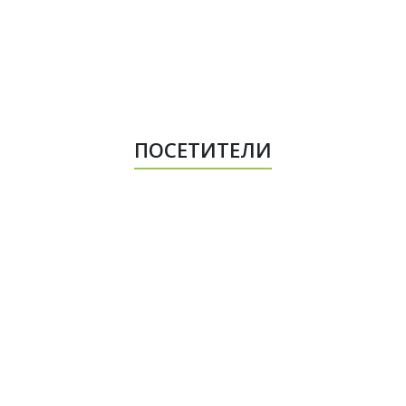
ПОСЕТИТЕЛИ