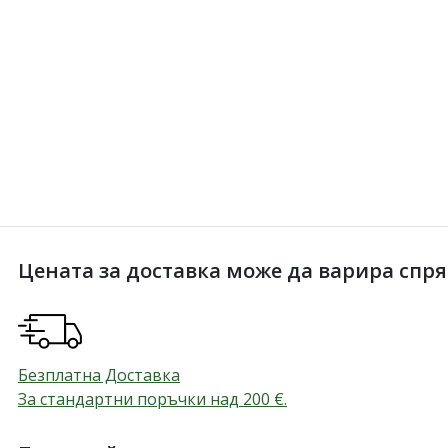
Цената за доставка може да варира спрямо
Безплатна Доставка
За стандартни поръчки над 200
€
.