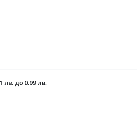
лв. до 0.99 лв.