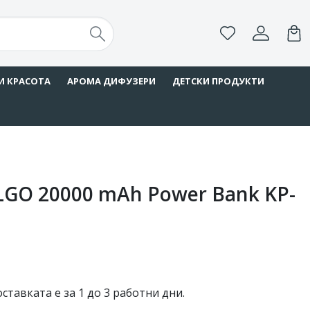
И КРАСОТА
АРОМА ДИФУЗЕРИ
ДЕТСКИ ПРОДУКТИ
GO 20000 mAh Power Bank KP-
ставката е за 1 до 3 работни дни.