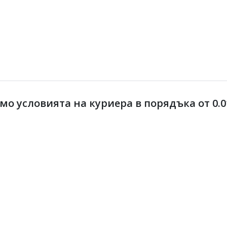
 условията на куриера в порядъка от 0.01 