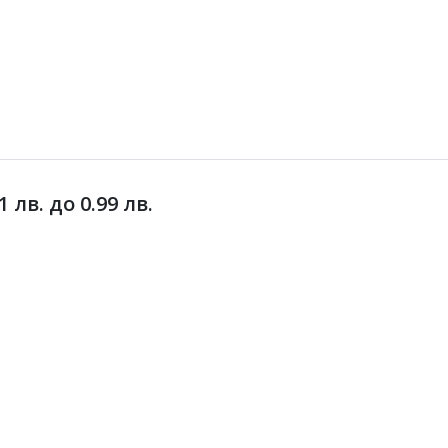
лв. до 0.99 лв.