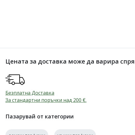
Цената за доставка може да варира спрямо
Безплатна Доставка
За стандартни поръчки над 200
€
.
Пазарувай от категории