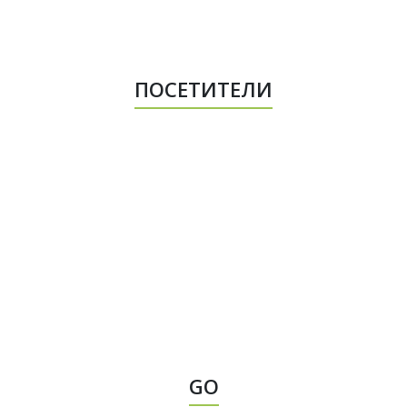
ПОСЕТИТЕЛИ
GO