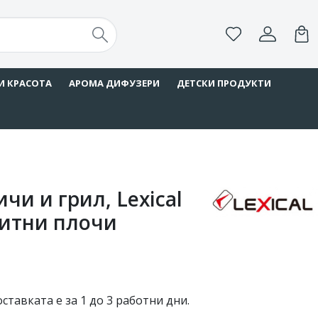
И КРАСОТА
АРОМА ДИФУЗЕРИ
ДЕТСКИ ПРОДУКТИ
чи и грил, Lexical
нитни плочи
ставката е за 1 до 3 работни дни.