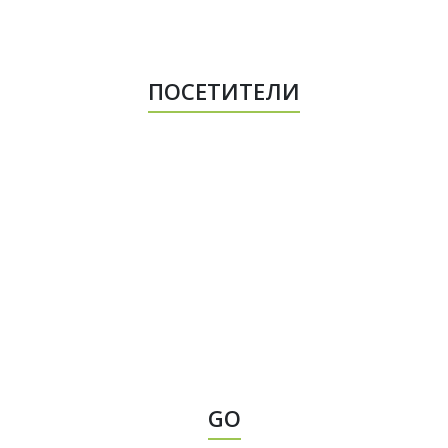
ПОСЕТИТЕЛИ
GO