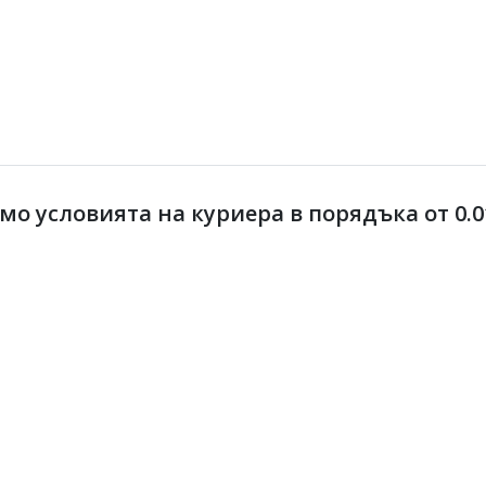
 условията на куриера в порядъка от 0.01 