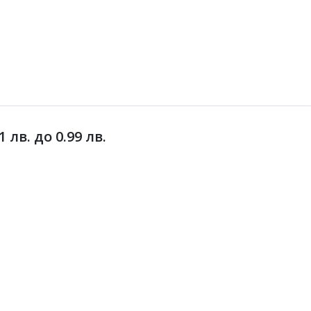
лв. до 0.99 лв.