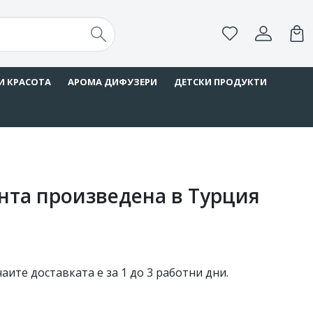
И КРАСОТА
АРОМА ДИФУЗЕРИ
ДЕТСКИ ПРОДУКТИ
нта произведена в Турция
чаите доставката е за 1 до 3 работни дни.