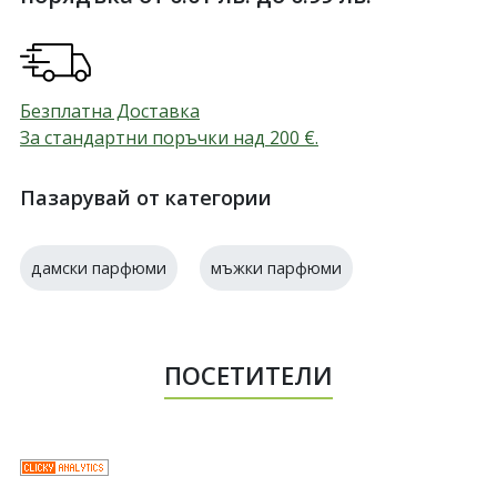
Безплатна Доставка
За стандартни поръчки над 200
€
.
Пазарувай от категории
дамски парфюми
мъжки парфюми
ПОСЕТИТЕЛИ