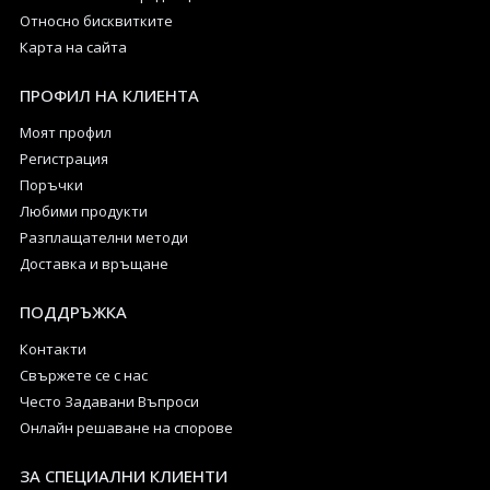
Относно бисквитките
Карта на сайта
ПРОФИЛ НА КЛИЕНТА
Моят профил
Регистрация
Поръчки
Любими продукти
Разплащателни методи
Доставка и връщане
ПОДДРЪЖКА
Контакти
Свържете се с нас
Често Задавани Въпроси
Онлайн решаване на спорове
ЗА СПЕЦИАЛНИ КЛИЕНТИ