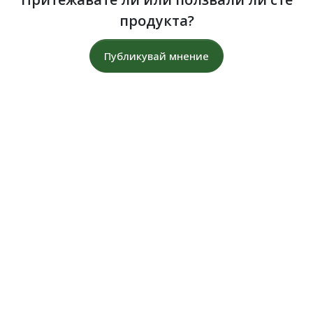
продукта?
Публикувай мнение