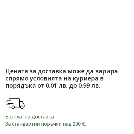
Цената за доставка може да варира
спрямо условията на куриера в
порядъка от 0.01 лв. до 0.99 лв.
Безплатна Доставка
За стандартни поръчки над 200
€
.