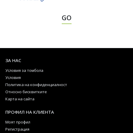
GO
ЗА НАС
Условия за томбола
Условия
Политика на конфиденциалност
Относно бисквитките
Карта на сайта
ПРОФИЛ НА КЛИЕНТА
Моят профил
Регистрация