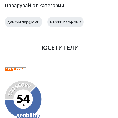
Пазарувай от категории
дамски парфюми
мъжки парфюми
ПОСЕТИТЕЛИ