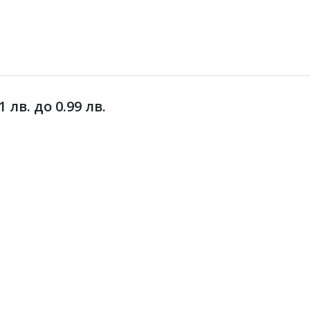
лв. до 0.99 лв.