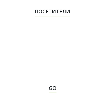
ПОСЕТИТЕЛИ
GO