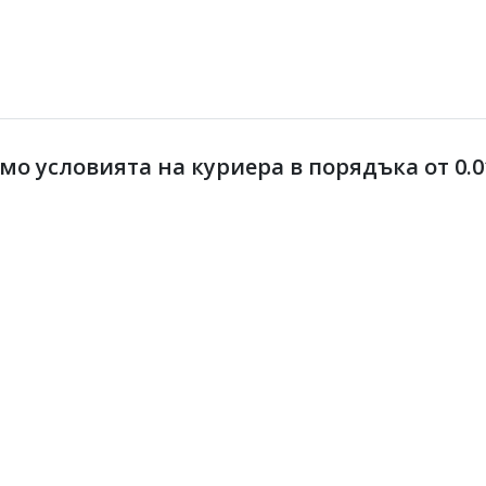
 условията на куриера в порядъка от 0.01 