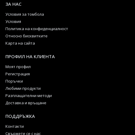
ЗА НАС
Условия за томбола
Условия
Политика на конфиденциалност
Относно бисквитките
Карта на сайта
ПРОФИЛ НА КЛИЕНТА
Моят профил
Регистрация
Поръчки
Любими продукти
Разплащателни методи
Доставка и връщане
ПОДДРЪЖКА
Контакти
Свържете се с нас