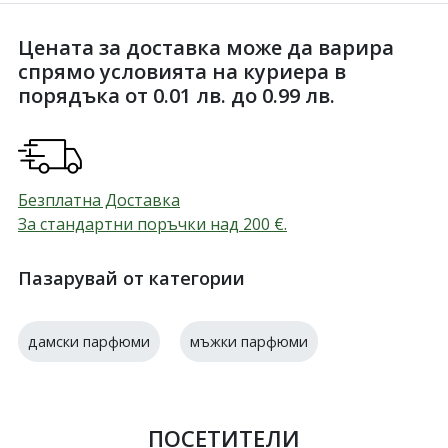
Цената за доставка може да варира
спрямо условията на куриера в
порядъка от 0.01 лв. до 0.99 лв.
Безплатна Доставка
За стандартни поръчки над 200
€
.
Пазарувай от категории
дамски парфюми
мъжки парфюми
ПОСЕТИТЕЛИ