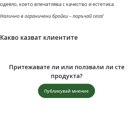
одеяло, което впечатлява с качество и естетика.
Налично в ограничени бройки – поръчай сега!
Какво казват клиентите
Притежавате ли или ползвали ли сте
продукта?
Публикувай мнение