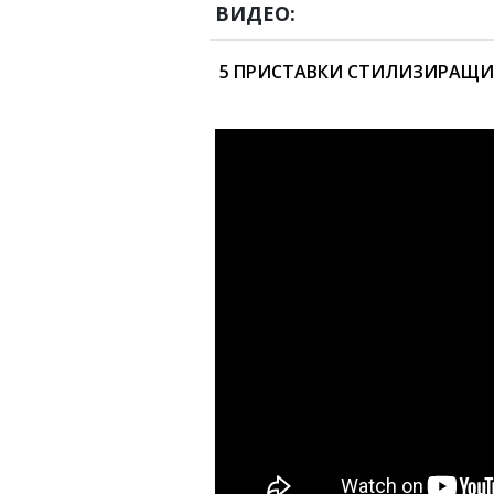
ВИДЕО:
5 ПРИСТАВКИ СТИЛИЗИРАЩИ Г