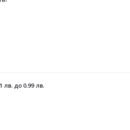
лв. до 0.99 лв.