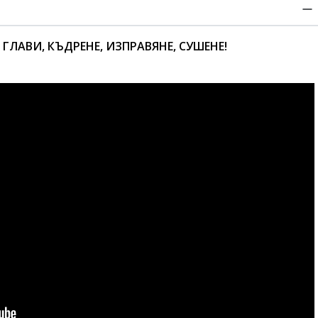
ЛАВИ, КЪДРЕНЕ, ИЗПРАВЯНЕ, СУШЕНЕ!