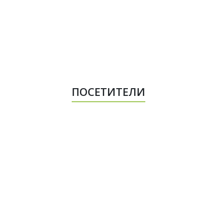
ПОСЕТИТЕЛИ