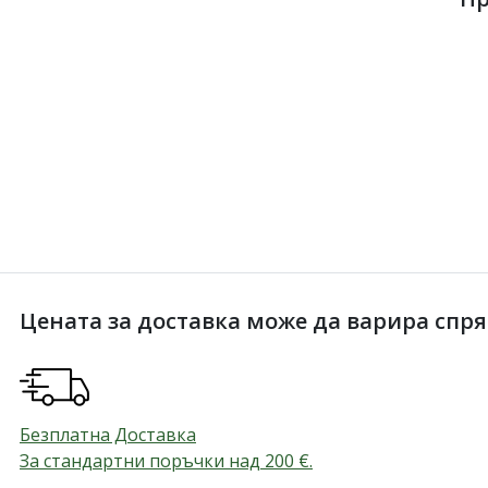
Цената за доставка може да варира спрямо
Безплатна Доставка
За стандартни поръчки над 200
€
.