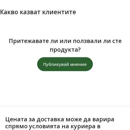
Какво казват клиентите
Притежавате ли или ползвали ли сте
продукта?
Публикувай мнение
Цената за доставка може да варира
спрямо условията на куриера в