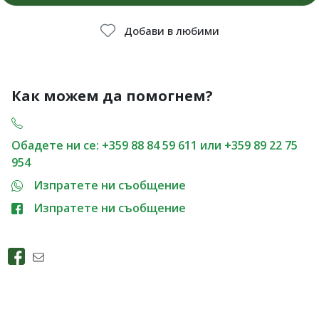
Добави в любими
Как можем да помогнем?
Обадете ни се: +359 88 84 59 611 или +359 89 22 75
954
Изпратете ни съобщение
Изпратете ни съобщение