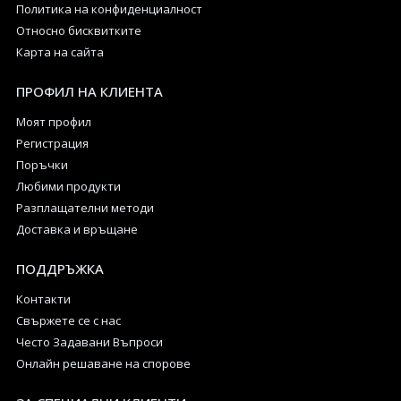
Политика на конфиденциалност
Относно бисквитките
Карта на сайта
ПРОФИЛ НА КЛИЕНТА
Моят профил
Регистрация
Поръчки
Любими продукти
Разплащателни методи
Доставка и връщане
ПОДДРЪЖКА
Контакти
Свържете се с нас
Често Задавани Въпроси
Онлайн решаване на спорове