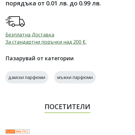
порядъка от 0.01 лв. до 0.99 лв.
Безплатна Доставка
За стандартни поръчки над 200
€
.
Пазарувай от категории
дамски парфюми
мъжки парфюми
ПОСЕТИТЕЛИ