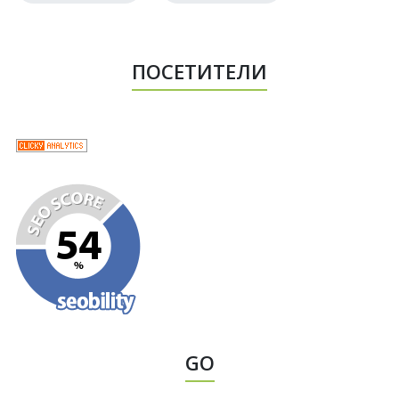
ПОСЕТИТЕЛИ
GO