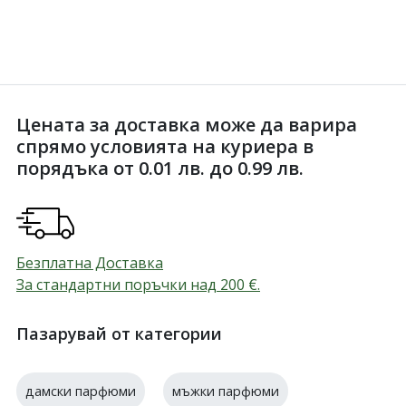
Цената за доставка може да варира
спрямо условията на куриера в
порядъка от 0.01 лв. до 0.99 лв.
Безплатна Доставка
За стандартни поръчки над 200
€
.
Пазарувай от категории
дамски парфюми
мъжки парфюми