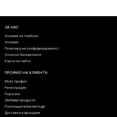
ЗА НАС
Условия за томбола
Условия
Политика на конфиденциалност
Относно бисквитките
Карта на сайта
ПРОФИЛ НА КЛИЕНТА
Моят профил
Регистрация
Поръчки
Любими продукти
Разплащателни методи
Доставка и връщане