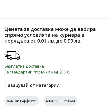
Цената за доставка може да варира
спрямо условията на куриера в
порядъка от 0.01 лв. до 0.99 лв.
Безплатна Доставка
За стандартни поръчки над 200
€
.
Пазарувай от категории
дамски парфюми
мъжки парфюми