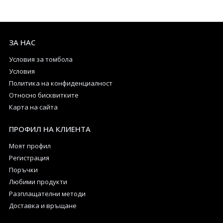
ЗА НАС
Условия за томбола
Условия
Политика на конфиденциалност
Относно бисквитките
Карта на сайта
ПРОФИЛ НА КЛИЕНТА
Моят профил
Регистрация
Поръчки
Любими продукти
Разплащателни методи
Доставка и връщане