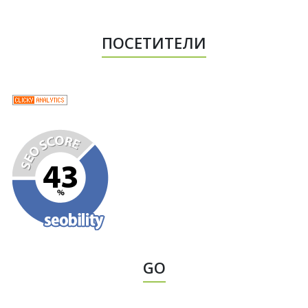
ПОСЕТИТЕЛИ
GO