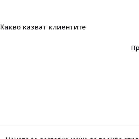
Какво казват клиентите
Пр