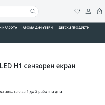
И КРАСОТА
АРОМА ДИФУЗЕРИ
ДЕТСКИ ПРОДУКТИ
LED H1 сензорен екран
ставката е за 1 до 3 работни дни.