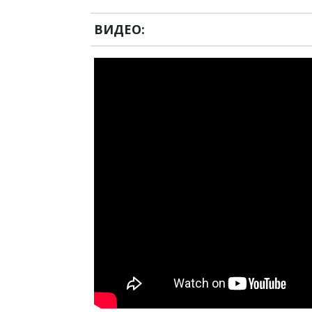
ВИДЕО: