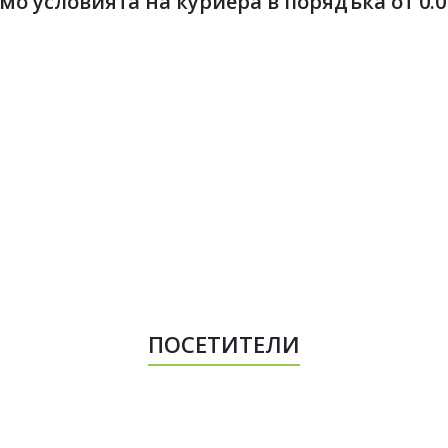
 условията на куриера в порядъка от 0.01 
ПОСЕТИТЕЛИ