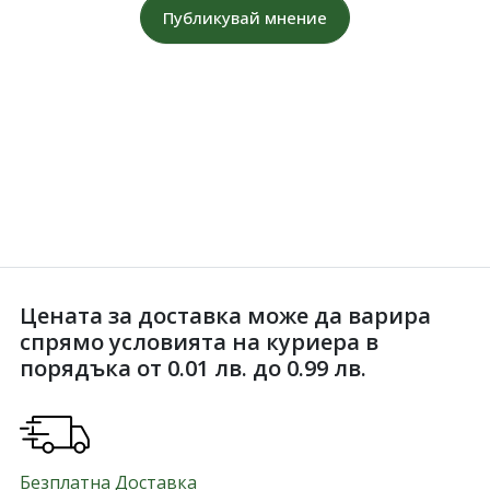
Публикувай мнение
Цената за доставка може да варира
спрямо условията на куриера в
порядъка от 0.01 лв. до 0.99 лв.
Безплатна Доставка