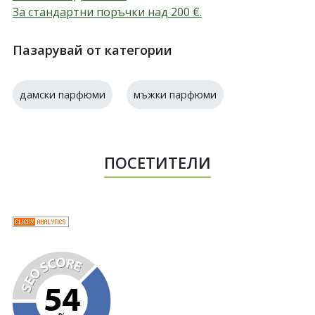
За стандартни поръчки над 200
€
.
Пазарувай от категории
дамски парфюми
мъжки парфюми
ПОСЕТИТЕЛИ