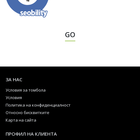
GO
ЗА НАС
Условия за томбола
Условия
Политика на конфиденциалност
Относно бисквитките
Карта на сайта
ПРОФИЛ НА КЛИЕНТА