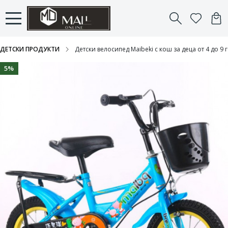
ДЕТСКИ ПРОДУКТИ
Детски велосипед Maibeki с кош за деца от 4 до 9
5%