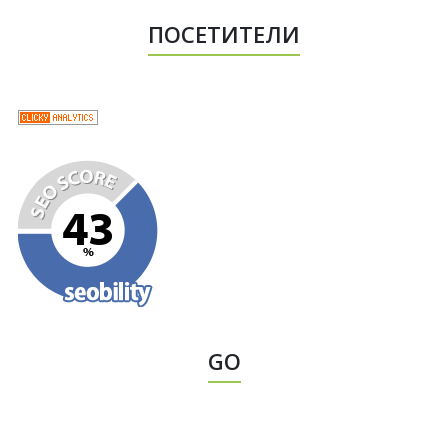
ПОСЕТИТЕЛИ
GO