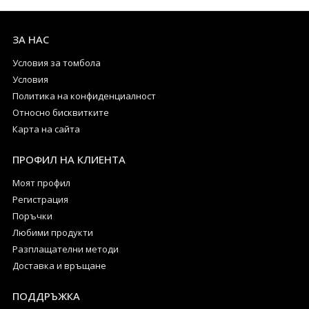
ЗА НАС
Условия за томбола
Условия
Политика на конфиденциалност
Относно бисквитките
Карта на сайта
ПРОФИЛ НА КЛИЕНТА
Моят профил
Регистрация
Поръчки
Любими продукти
Разплащателни методи
Доставка и връщане
ПОДДРЪЖКА