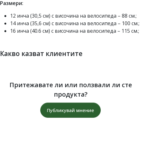
Размери:
12 инча (30,5 см) с височина на велосипеда – 88 см.;
14 инча (35,6 см) с височина на велосипеда – 100 см.;
16 инча (40.6 см) с височина на велосипеда – 115 см.;
Какво казват клиентите
Притежавате ли или ползвали ли сте
продукта?
Публикувай мнение