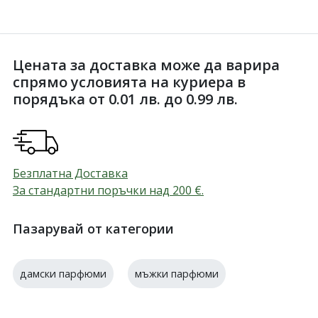
Цената за доставка може да варира
спрямо условията на куриера в
порядъка от 0.01 лв. до 0.99 лв.
Безплатна Доставка
За стандартни поръчки над 200
€
.
Пазарувай от категории
дамски парфюми
мъжки парфюми