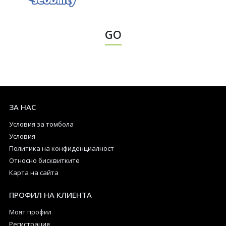
GO
ЗА НАС
Условия за томбола
Условия
Политика на конфиденциалност
Относно бисквитките
Карта на сайта
ПРОФИЛ НА КЛИЕНТА
Моят профил
Регистрация