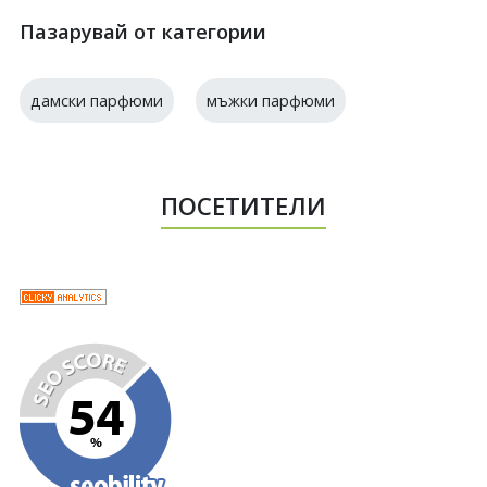
Пазарувай от категории
дамски парфюми
мъжки парфюми
ПОСЕТИТЕЛИ