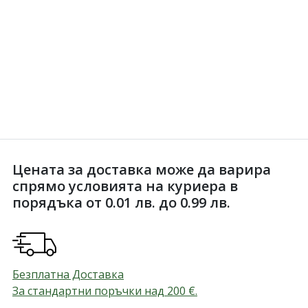
Цената за доставка може да варира
спрямо условията на куриера в
порядъка от 0.01 лв. до 0.99 лв.
Безплатна Доставка
За стандартни поръчки над 200
€
.