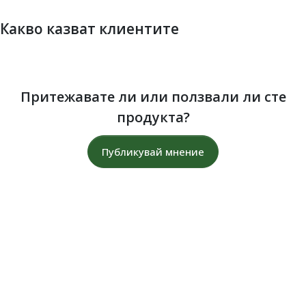
Какво казват клиентите
Притежавате ли или ползвали ли сте
продукта?
Публикувай мнение