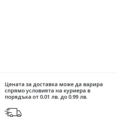
Цената за доставка може да варира
спрямо условията на куриера в
порядъка от 0.01 лв. до 0.99 лв.