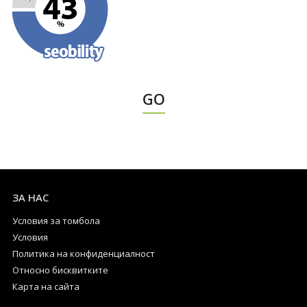
GO
ЗА НАС
Условия за томбола
Условия
Политика на конфиденциалност
Относно бисквитките
Карта на сайта