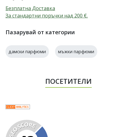
Безплатна Доставка
За стандартни поръчки над 200
€
.
Пазарувай от категории
дамски парфюми
мъжки парфюми
ПОСЕТИТЕЛИ