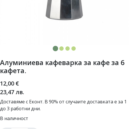
Алуминиева кафеварка за кафе за 6
кафета.
12,00
€
23,47
лв.
Доставяме с Еконт. В 90% от случаите доставката е за 1
до 3 работни дни.
В наличност