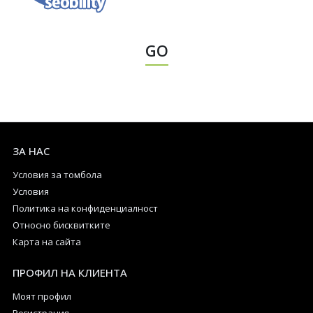
GO
ЗА НАС
Условия за томбола
Условия
Политика на конфиденциалност
Относно бисквитките
Карта на сайта
ПРОФИЛ НА КЛИЕНТА
Моят профил
Регистрация