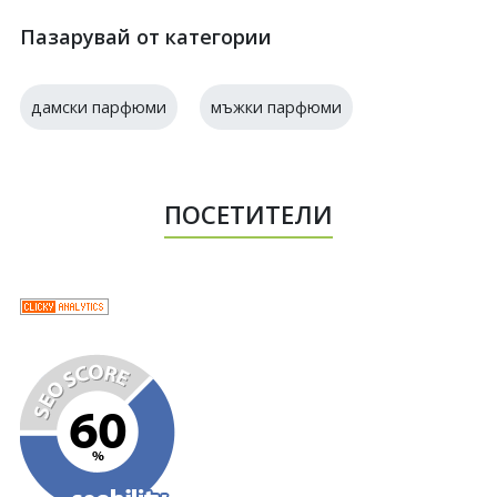
Пазарувай от категории
дамски парфюми
мъжки парфюми
ПОСЕТИТЕЛИ