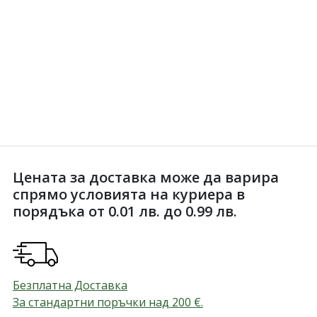
Цената за доставка може да варира
спрямо условията на куриера в
порядъка от 0.01 лв. до 0.99 лв.
Безплатна Доставка
За стандартни поръчки над 200
€
.