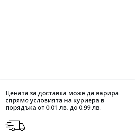
Цената за доставка може да варира
спрямо условията на куриера в
порядъка от 0.01 лв. до 0.99 лв.