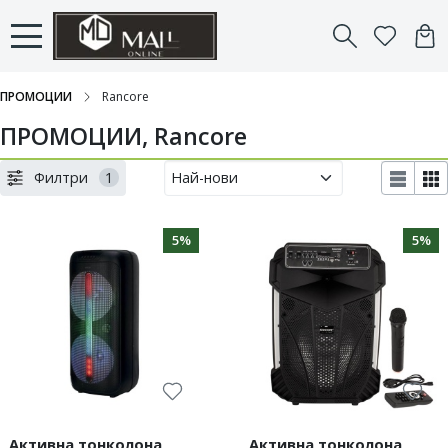
ПРОМОЦИИ
Rancore
ПРОМОЦИИ, Rancore
Филтри
1
5%
5%
Активна тонколона
Активна тонколона