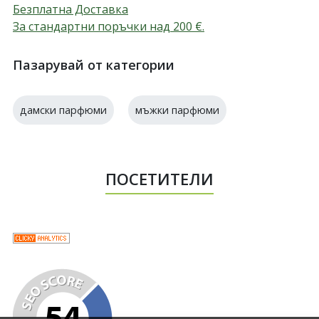
Безплатна Доставка
За стандартни поръчки над 200
€
.
Пазарувай от категории
дамски парфюми
мъжки парфюми
ПОСЕТИТЕЛИ