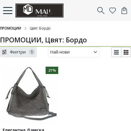
ПРОМОЦИИ
Цвят: Бордо
ПРОМОЦИИ, Цвят: Бордо
Филтри
1
21%
Елегантна Дамска