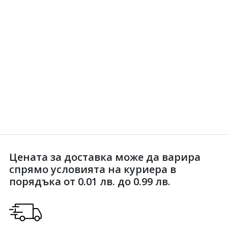
Цената за доставка може да варира
спрямо условията на куриера в
порядъка от 0.01 лв. до 0.99 лв.