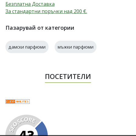
Безплатна Доставка
За стандартни поръчки над 200
€
.
Пазарувай от категории
дамски парфюми
мъжки парфюми
ПОСЕТИТЕЛИ