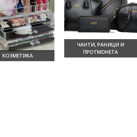
ЧАНТИ, РАНИЦИ И
ПРОТМОНЕТА
КОЗМЕТИКА