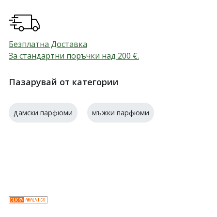
Безплатна Доставка
За стандартни поръчки над 200
€
.
Пазарувай от категории
дамски парфюми
мъжки парфюми