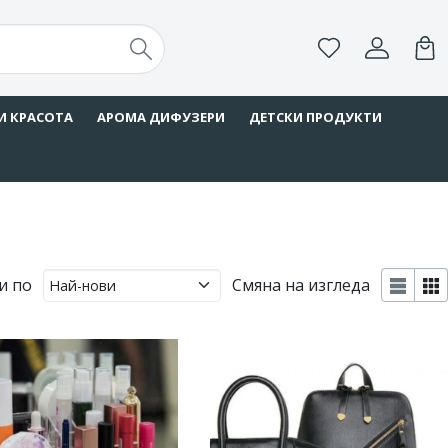
И КРАСОТА
АРОМА ДИФУЗЕРИ
ДЕТСКИ ПРОДУКТИ
и по
Смяна на изгледа