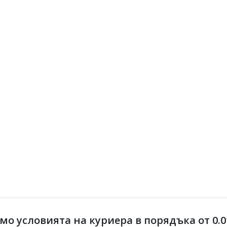
.
 условията на куриера в порядъка от 0.01 