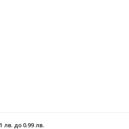
лв. до 0.99 лв.