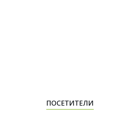
ПОСЕТИТЕЛИ