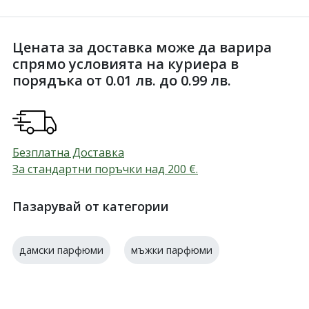
Цената за доставка може да варира
спрямо условията на куриера в
порядъка от 0.01 лв. до 0.99 лв.
Безплатна Доставка
За стандартни поръчки над 200
€
.
Пазарувай от категории
дамски парфюми
мъжки парфюми