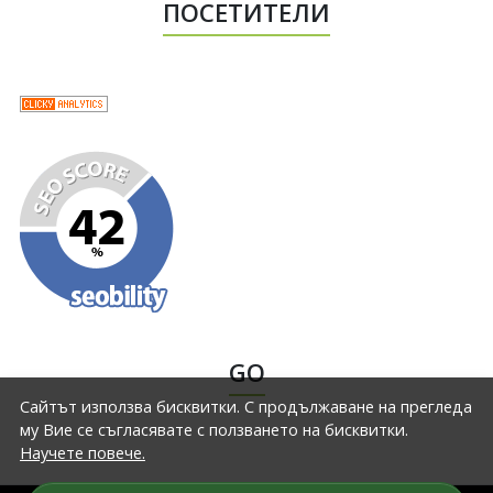
ПОСЕТИТЕЛИ
GO
Сайтът използва бисквитки. С продължаване на прегледа
му Вие се съгласявате с ползването на бисквитки.
Научете повече.