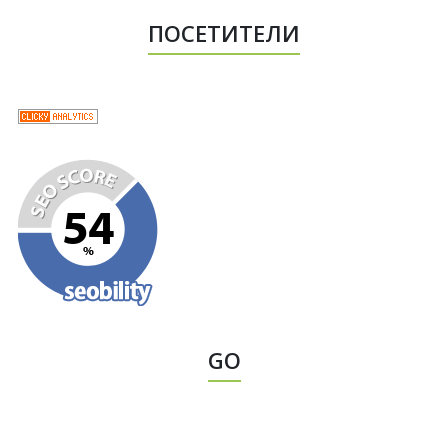
ПОСЕТИТЕЛИ
GO