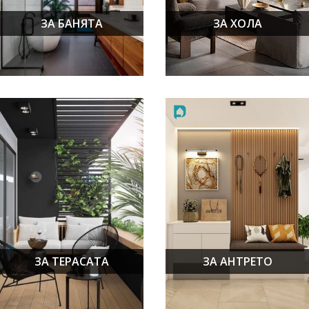
ЗА БАНЯТА
ЗА ХОЛА
ЗА ТЕРАСАТА
ЗА АНТРЕТО