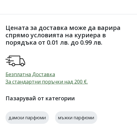
Цената за доставка може да варира
спрямо условията на куриера в
порядъка от 0.01 лв. до 0.99 лв.
Безплатна Доставка
За стандартни поръчки над 200
€
.
Пазарувай от категории
дамски парфюми
мъжки парфюми