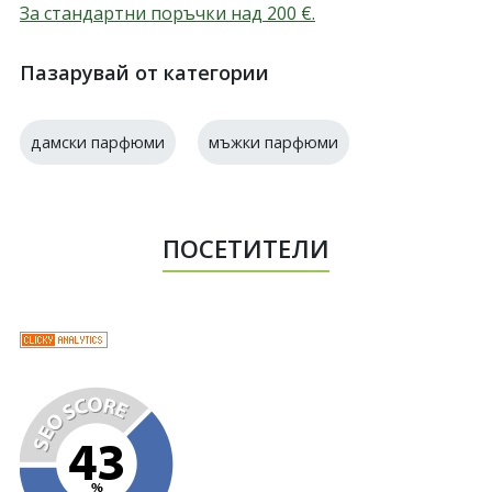
За стандартни поръчки над 200
€
.
Пазарувай от категории
дамски парфюми
мъжки парфюми
ПОСЕТИТЕЛИ