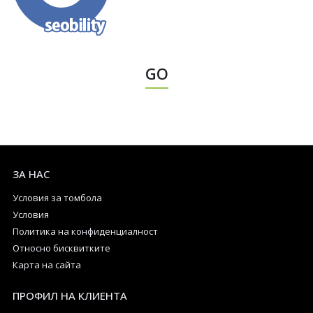
GO
ЗА НАС
Условия за томбола
Условия
Политика на конфиденциалност
Относно бисквитките
Карта на сайта
ПРОФИЛ НА КЛИЕНТА