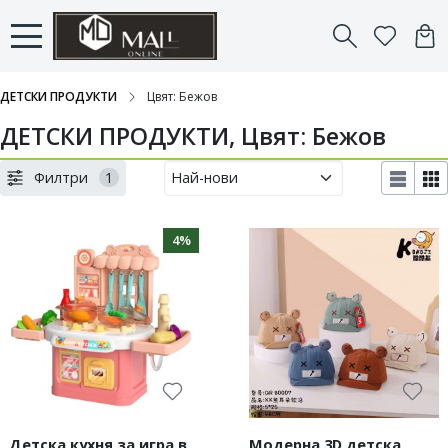
ДЕТСКИ ПРОДУКТИ
Цвят: Бежов
ДЕТСКИ ПРОДУКТИ, Цвят: Бежов
Филтри
1
4%
Детска кухня за игра в
Модерна 3D детска