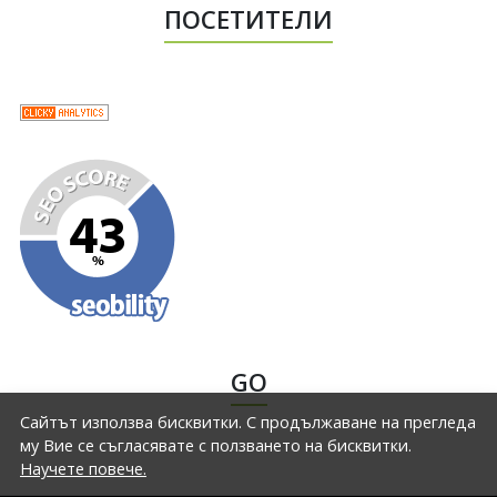
ПОСЕТИТЕЛИ
GO
Сайтът използва бисквитки. С продължаване на прегледа
му Вие се съгласявате с ползването на бисквитки.
Научете повече.