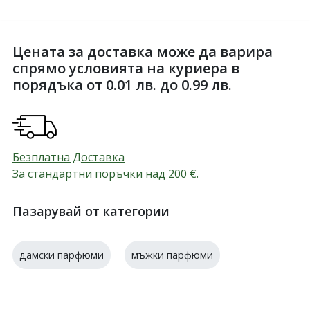
Цената за доставка може да варира
спрямо условията на куриера в
порядъка от 0.01 лв. до 0.99 лв.
Безплатна Доставка
За стандартни поръчки над 200
€
.
Пазарувай от категории
дамски парфюми
мъжки парфюми