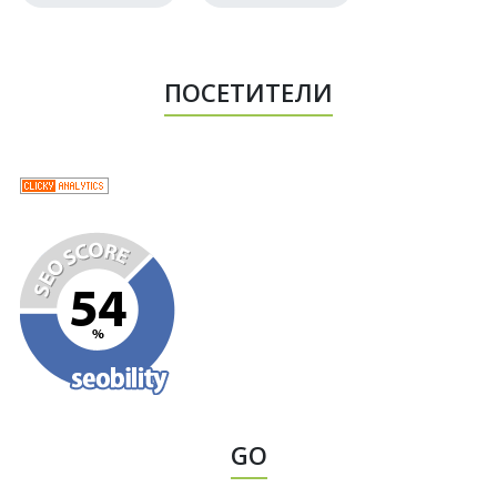
ПОСЕТИТЕЛИ
GO