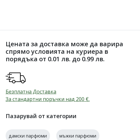
Цената за доставка може да варира
спрямо условията на куриера в
порядъка от 0.01 лв. до 0.99 лв.
Безплатна Доставка
За стандартни поръчки над 200
€
.
Пазарувай от категории
дамски парфюми
мъжки парфюми