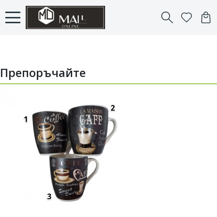
Препоръчайте