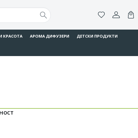
И КРАСОТА
АРОМА ДИФУЗЕРИ
ДЕТСКИ ПРОДУКТИ
ност