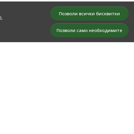
Позволи всички бисквитки
е.
Позволи само необходимите
БЮЛЕТИН