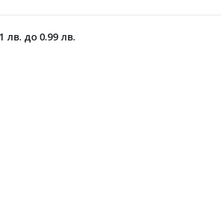
лв. до 0.99 лв.