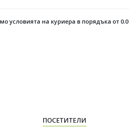
 условията на куриера в порядъка от 0.01 
ПОСЕТИТЕЛИ