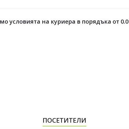
 условията на куриера в порядъка от 0.01 
ПОСЕТИТЕЛИ