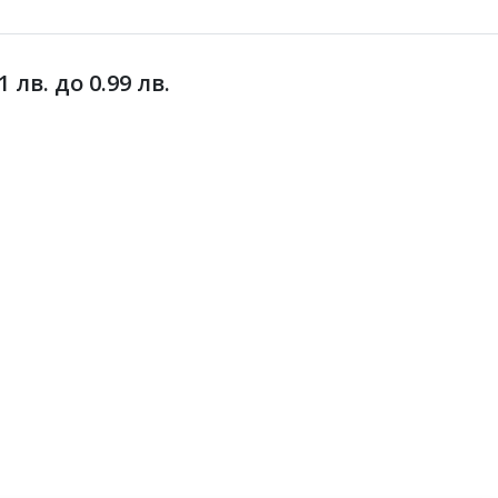
лв. до 0.99 лв.