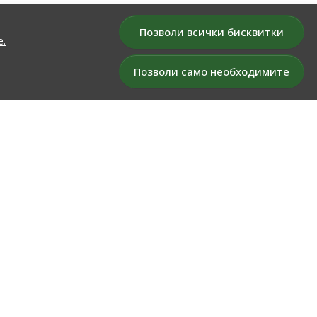
Позволи всички бисквитки
е.
Позволи само необходимите
БЮЛЕТИН