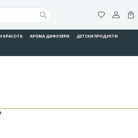
И КРАСОТА
АРОМА ДИФУЗЕРИ
ДЕТСКИ ПРОДУКТИ
о