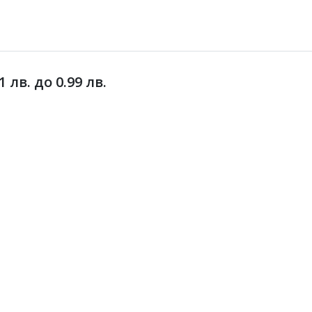
лв. до 0.99 лв.