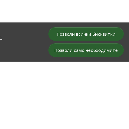
Позволи всички бисквитки
е.
Позволи само необходимите