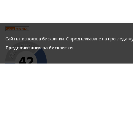
Сайтът използва бисквитки. С продължаване на прегледа му
Предпочитания за бисквитки