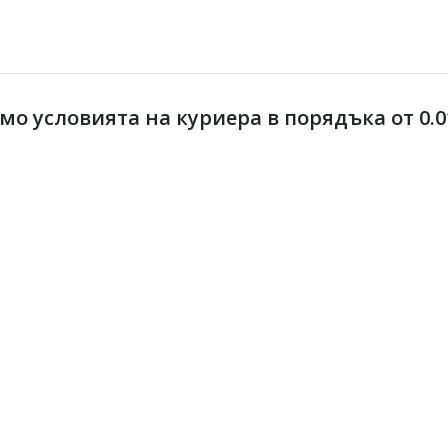
 условията на куриера в порядъка от 0.01 