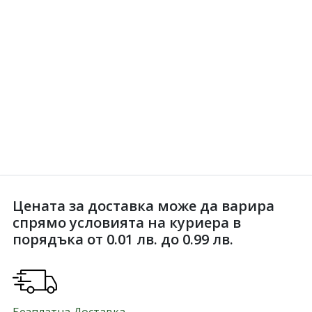
Цената за доставка може да варира
спрямо условията на куриера в
порядъка от 0.01 лв. до 0.99 лв.