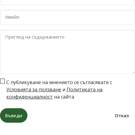
Имейл
Преглед на съдържанието
С публикуване на мнението се съгласявате с
Условията за ползване
и
Политиката на
конфиденциалност
на сайта
Въведи
Отказ