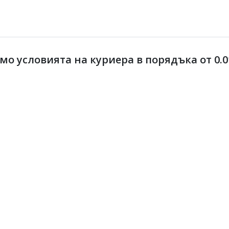
 условията на куриера в порядъка от 0.01 