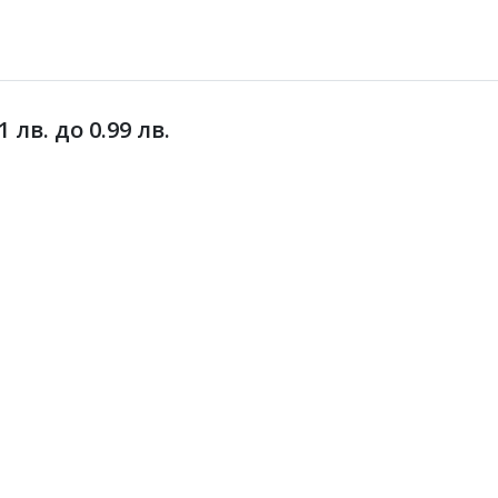
лв. до 0.99 лв.