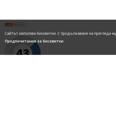
Сайтът използва бисквитки. С продължаване на прегледа му
Предпочитания за бисквитки