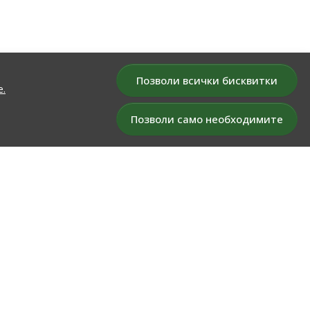
Позволи всички бисквитки
е.
Позволи само необходимите