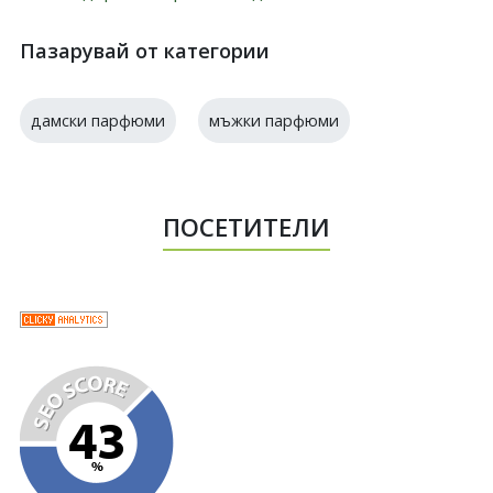
Пазарувай от категории
дамски парфюми
мъжки парфюми
ПОСЕТИТЕЛИ