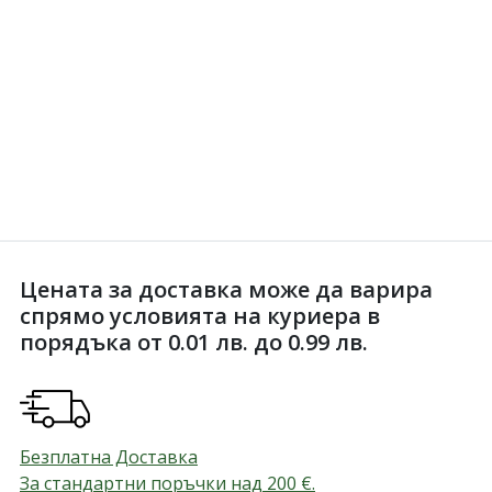
Цената за доставка може да варира
спрямо условията на куриера в
порядъка от 0.01 лв. до 0.99 лв.
Безплатна Доставка
За стандартни поръчки над 200
€
.