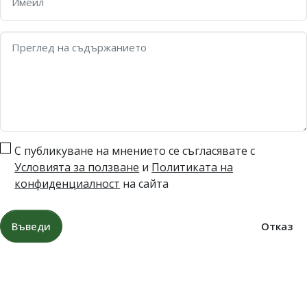
Имейл
Преглед на съдържанието
С публикуване на мнението се съгласявате с
Условията за ползване
и
Политиката на
конфиденциалност
на сайта
Въведи
Отказ