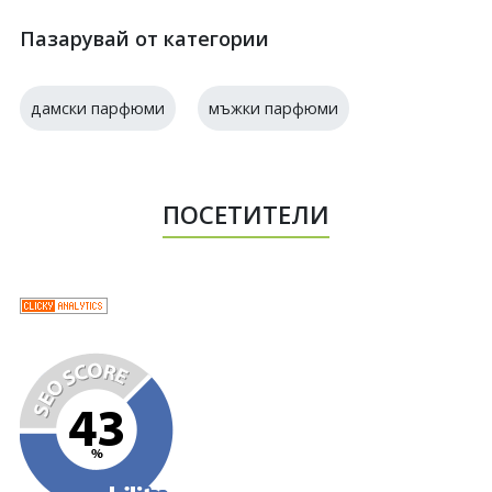
Пазарувай от категории
дамски парфюми
мъжки парфюми
ПОСЕТИТЕЛИ