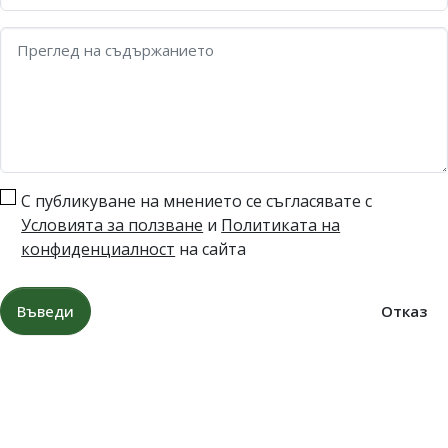
Преглед на съдържанието
С публикуване на мнението се съгласявате с
Условията за ползване
и
Политиката на
конфиденциалност
на сайта
Въведи
Отказ