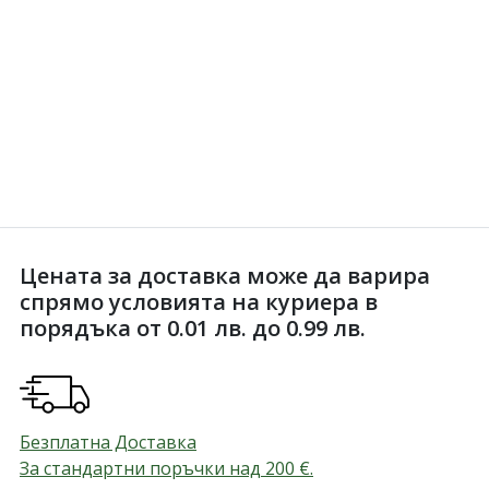
Цената за доставка може да варира
спрямо условията на куриера в
порядъка от 0.01 лв. до 0.99 лв.
Безплатна Доставка
За стандартни поръчки над 200
€
.